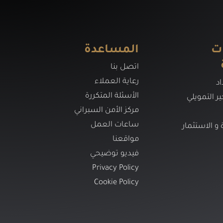
ت
المساعدة
اتصل بنا
رعاية العملاء
د
الأسئلة المتكررة
ير التمويلي
مركز الأمن السبراني
ساعات العمل
ة و الاستثمار
مواقعنا
فيديو توضيحي
Privacy Policy
Cookie Policy