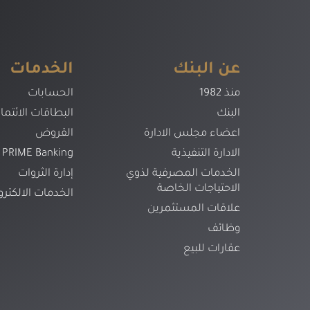
عن البنك
الخدمات
منذ 1982
الحسابات
البنك
البطاقات الائتمان
اعضاء مجلس الادارة
القروض
الادارة التنفيذية
PRIME Banking
الخدمات المصرفية لذوي
إدارة الثروات
الاحتياجات الخاصة
الخدمات الالكترو
علاقات المستثمرين
وظائف
عقارات للبيع