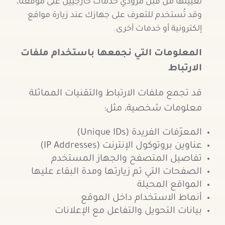
تعيينها من قبل مزودي خدمات خارجيين على موقعنا،
وقد تُستخدم للتعرف على جهازك عند زيارة مواقع
إلكترونية أو خدمات أخرى.
المعلومات التي نجمعها باستخدام ملفات
الارتباط
قد تجمع ملفات الارتباط والتقنيات المماثلة
معلومات شخصية، مثل:
المعرّفات الفريدة (Unique IDs)
عناوين بروتوكول الإنترنت (IP Addresses)
تفاصيل المتصفح والجهاز المستخدم
الصفحات التي تم زيارتها ومدة البقاء عليها
المواقع المحيلة
أنماط الاستخدام داخل الموقع
بيانات التحويل والتفاعل مع الإعلانات