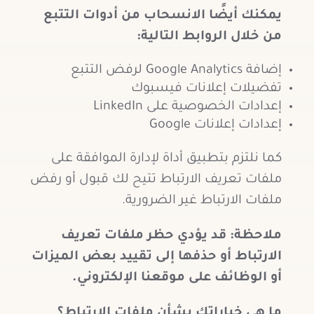
يمكنك أيضًا الانسحاب من أدوات التتبع
من خلال الروابط التالية:
إضافة Google Analytics لرفض التتبع
تفضيلات إعلانات فيسبوك
إعدادات الخصوصية على LinkedIn
إعدادات إعلانات Google
كما نلتزم بتطبيق أداة لإدارة الموافقة على
ملفات تعريف الارتباط تتيح لك قبول أو رفض
ملفات الارتباط غير الضرورية.
ملاحظة: قد يؤدي حظر ملفات تعريف
الارتباط أو حذفها إلى تقييد بعض الميزات
أو الوظائف على موقعنا الإلكتروني.
ما هي خياراتك بشأن ملفات الارتباط؟