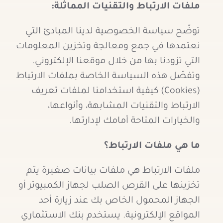
ملفات الارتباط والتقنيات المماثلة:
توضّح سياسة الخصوصية لدينا المبادئ التي
نعتمدها في جمع ومعالجة وتخزين المعلومات
التي تزودنا بها من خلال موقعنا الإلكتروني.
وتفصّل هذه السياسة الخاصة بملفات الارتباط
(Cookies) كيفية استخدامنا لملفات تعريف
الارتباط والتقنيات المشابهة، وأنواعها،
والخيارات المتاحة أمامك لإدارتها.
ما هي ملفات الارتباط؟
ملفات الارتباط هي ملفات بيانات صغيرة يتم
تخزينها على القرص الصلب لجهاز الكمبيوتر أو
الجهاز المحمول الخاص بك عند زيارة أحد
المواقع الإلكترونية. يستخدم بنك الاستثماري