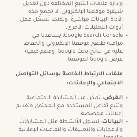
وإدارة علامات التتبع المختلفة دون تعديل
شيفرة موقعنا الإلكتروني. لا تجمع هذه
الأداة البيانات مباشرةً، ولكنها تُسهّل عمل
أدوات التحليلات الأخرى.
Google Search Console: يساعدنا في
مراقبة ظهور موقعنا الإلكتروني والحفاظ
عليه في نتائج بحث Google، وفهم كيفية
عرض Google
لموقعنا.
ملفات الارتباط الخاصة بوسائل التواصل
الاجتماعي والإعلانات:
الغرض
:
تمكّن من المشاركة الاجتماعية
وتتبع تفاعل المستخدم مع المحتوى وتقديم
إعلانات مخصصة.
البيانات
: تسجل الأنشطة مثل المشاركات
والإعجابات والتعليقات والتفاعلات الإعلانية