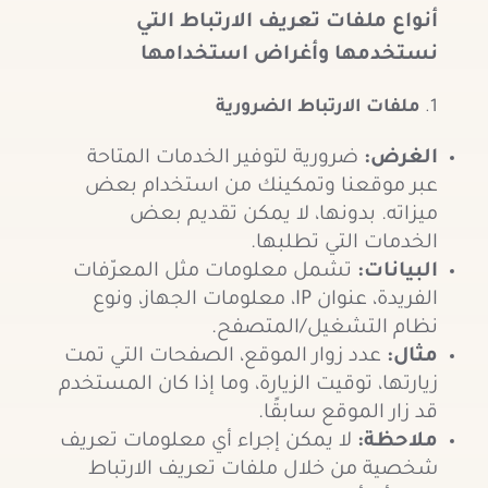
أنواع ملفات تعريف الارتباط التي
نستخدمها وأغراض استخدامها
ملفات الارتباط الضرورية
الغرض
:
ضرورية لتوفير الخدمات المتاحة
عبر موقعنا وتمكينك من استخدام بعض
ميزاته. بدونها، لا يمكن تقديم بعض
الخدمات التي تطلبها.
البيانات
:
تشمل معلومات مثل المعرّفات
الفريدة، عنوان IP، معلومات الجهاز، ونوع
نظام التشغيل/المتصفح.
مثال
:
عدد زوار الموقع، الصفحات التي تمت
زيارتها، توقيت الزيارة، وما إذا كان المستخدم
قد زار الموقع سابقًا.
ملاحظة
:
لا يمكن إجراء أي معلومات تعريف
شخصية من خلال ملفات تعريف الارتباط