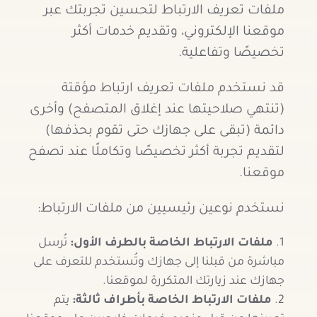
ملفات تعريف الارتباط لتحسين تجربتك عبر
موقعنا الإلكتروني، وتقديم خدمات أكثر
تخصيصًا وتفاعلية.
قد نستخدم ملفات تعريف ارتباط مؤقتة
(تنتهي صلاحيتها عند إغلاق المتصفح) وأخرى
دائمة (تبقى على جهازك حتى تقوم بحذفها)
لتقديم تجربة أكثر تخصيصًا وتكاملًا عند تصفح
موقعنا.
نستخدم نوعين رئيسيين من ملفات الارتباط:
ملفات الارتباط الخاصة بالطرف الأول
:
تُرسل
مباشرة من قبلنا إلى جهازك وتُستخدم للتعرف على
جهازك عند زيارتك المتكررة لموقعنا.
ملفات الارتباط الخاصة بأطراف ثالثة
:
يتم