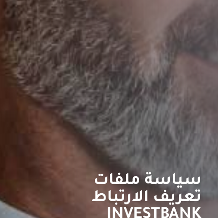
سياسة ملفات
تعريف الارتباط
INVESTBANK