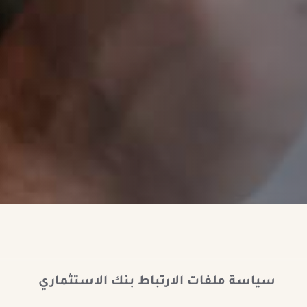
سياسة ملفات الارتباط
بنك الاستثماري