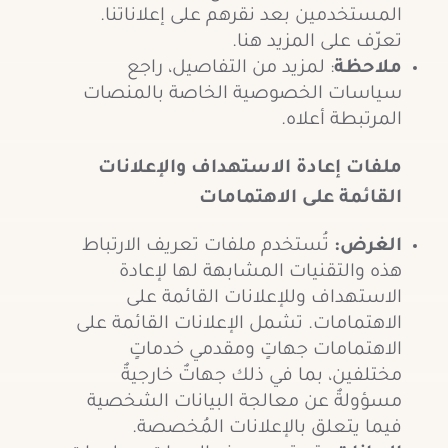
المستخدمين بعد نقرهم على إعلاناتنا.
تعرّف على المزيد هنا.
ملاحظة
: لمزيد من التفاصيل، راجع
سياسات الخصوصية الخاصة بالمنصات
المرتبطة أعلاه.
ملفات إعادة الاستهداف والإعلانات
القائمة على الاهتمامات
الغرض:
تُستخدم ملفات تعريف الارتباط
هذه والتقنيات المشابهة لها لإعادة
الاستهداف وللإعلانات القائمة على
الاهتمامات. تشمل الإعلانات القائمة على
الاهتمامات جهاتٍ ومقدمي خدماتٍ
مختلفين، بما في ذلك جهاتٌ خارجيةٌ
مسؤولةٌ عن معالجة البيانات الشخصية
فيما يتعلق بالإعلانات المُخصصة.