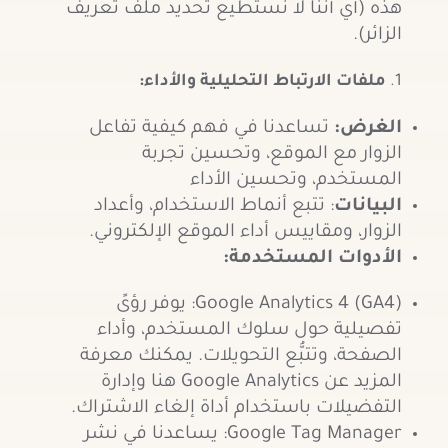
هذه (أي أننا لا نستطيع تحديد ملف تعريف
الزائر).
ملفات الارتباط التحليلية والأداء:
الغرض
:
تساعدنا في فهم كيفية تفاعل
الزوار مع الموقع، وتحسين تجربة
المستخدم، وتحسين الأداء
البيانات
: تتبع أنماط الاستخدام، وأعداد
الزوار، ومقاييس أداء الموقع الإلكتروني.
الأدوات المستخدمة
:
Google Analytics 4 (GA4): يوفر رؤىً
تفصيلية حول سلوك المستخدم، وأداء
الصفحة، وتتبُّع التحويلات. يمكنك معرفة
المزيد عن Google Analytics
هنا وإدارة
التفضيلات باستخدام أداة إلغاء الاشتراك.
Google Tag Manager: يساعدنا في نشر