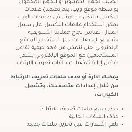
الصلب لجهاز الكمبيوتر أو الجهاز المحمول
بواسطة موقع ويب، يتم تضمين علامات
البكسل بشكل غير مرئي في صفحات الويب.
يمكن استخدام علامات البكسل، على سبيل
المثال، لقياس نجاح حملاتنا التسويقية
وتجميع الإحصائيات حول استخدام الموقع
الإلكتروني، حتى نتمكن من فهم كيفية تفاعل
المستخدمين مع الموقع الإلكتروني بشكل
أفضل.إدارة تفضيلات ملفات تعريف الارتباط
يمكنك إدارة أو حذف ملفات تعريف الارتباط
من خلال إعدادات متصفحك. وتشمل
الخيارات:
حظر جميع ملفات تعريف الارتباط
حذف الملفات الحالية
تلقي إشعارات قبل تخزين ملفات جديدة