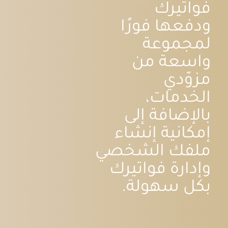
فواتيرك
ودفعها فورًا
لمجموعة
واسعة من
مزوّدي
الخدمات،
بالإضافة إلى
إمكانية إنشاء
ملفك الشخصي
وإدارة فواتيرك
بكل سهولة.