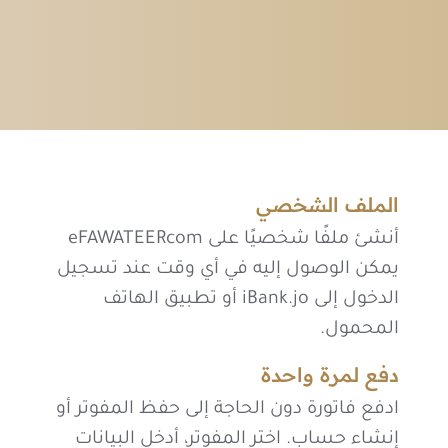
الملف الشخصي
أنشئ ملفًا شخصيًا على eFAWATEERcom
يمكن الوصول إليه في أي وقت عند تسجيل
الدخول إلى iBank.jo أو تطبيق الهاتف
المحمول.
دفع لمرة واحدة
ادفع فاتورة دون الحاجة إلى حفظ المفوتر أو
إنشاء حساب. اختر المفوتر، أدخل البيانات