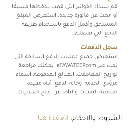
قم بسداد الفواتير التي قمت بحفظها مسبقًا
أو ابحث عن فاتورة جديدة. استعرض المبلغ
المستحق وأكمل الدفع باستخدام طريقة
الدفع التي تفضلها.
سجل الدفعات
استعرض جميع عمليات الدفع السابقة التي
تمت عبر eFAWATEERcom. يمكنك مراجعة
تواريخ المعاملات، المبالغ المدفوعة، أسماء
مزوّدي الخدمة، وحالة الدفع. أداة مفيدة
لمتابعة النفقات والتأكد من نجاح العمليات.
الشروط والاحكام:
اضغط هنا