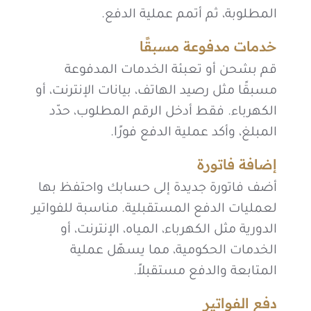
المطلوبة، ثم أتمم عملية الدفع.
خدمات مدفوعة مسبقًا
قم بشحن أو تعبئة الخدمات المدفوعة
مسبقًا مثل رصيد الهاتف، بيانات الإنترنت، أو
الكهرباء. فقط أدخل الرقم المطلوب، حدّد
المبلغ، وأكد عملية الدفع فورًا.
إضافة فاتورة
أضف فاتورة جديدة إلى حسابك واحتفظ بها
لعمليات الدفع المستقبلية. مناسبة للفواتير
الدورية مثل الكهرباء، المياه، الإنترنت، أو
الخدمات الحكومية، مما يسهّل عملية
المتابعة والدفع مستقبلاً.
دفع الفواتير