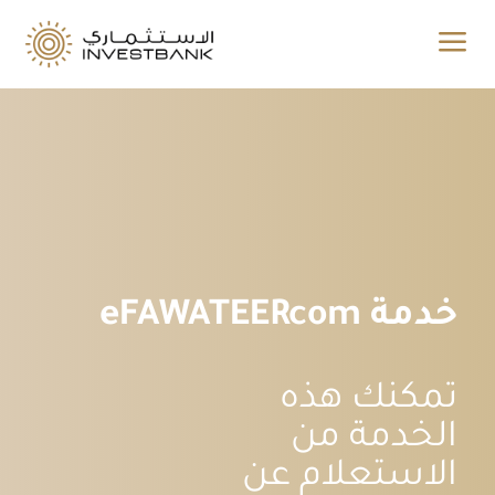
a
خدمة eFAWATEERcom
تمكنك هذه
الخدمة من
الاستعلام عن