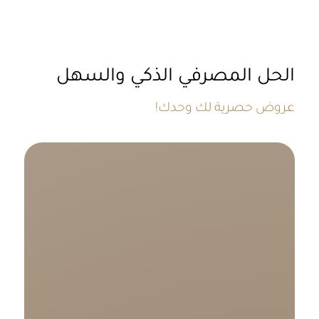
الحل المصرفي الذكي والسهل
!عروض حصرية لك وحدك