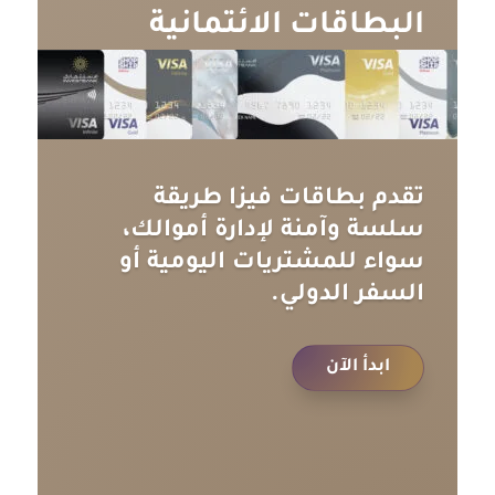
البطاقات الائتمانية
تقدم بطاقات فيزا طريقة
سلسة وآمنة لإدارة أموالك،
سواء للمشتريات اليومية أو
السفر الدولي.
ابدأ الآن