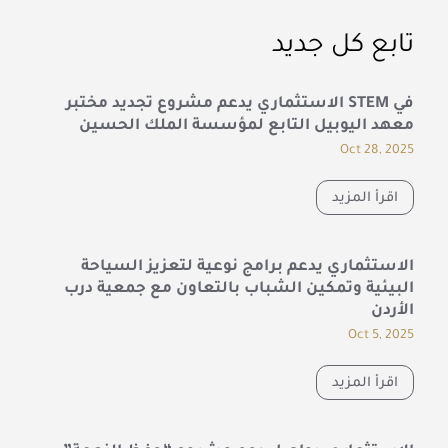
تابع كل جديد
الاستثماري يدعم مشروع تجديد مختبر STEM في
معهد اليوبيل التابع لمؤسسة الملك الحسين
Oct 28, 2025
اقرأ المزيد
الاستثماري يدعم برامج نوعية لتعزيز السياحة
البيئية وتمكين الشباب بالتعاون مع جمعية درب
الأردن
Oct 5, 2025
اقرأ المزيد