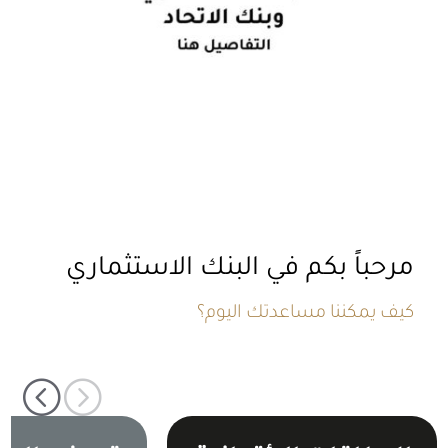
مرحباً بكم في البنك الاستثماري
كيف يمكننا مساعدتك اليوم؟