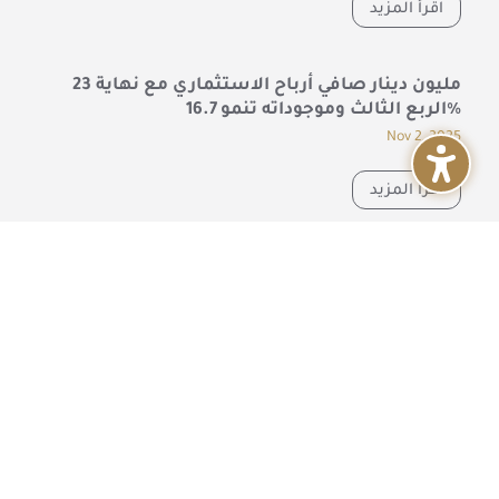
اقرأ المزيد
23 مليون دينار صافي أرباح الاستثماري مع نهاية
الربع الثالث وموجوداته تنمو 16.7%
Nov 2, 2025
اقرأ المزيد
جميع الأخبار