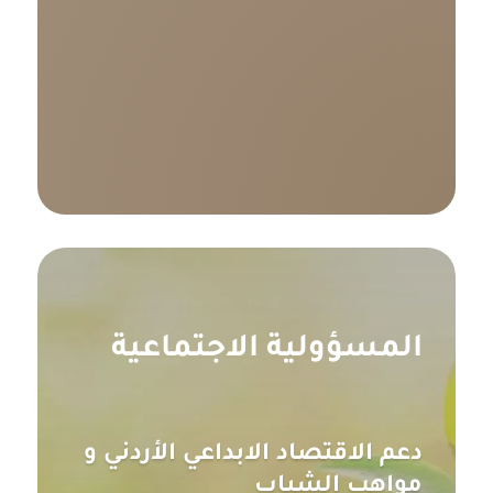
المسؤولية الاجتماعية
دعم الاقتصاد الابداعي الأردني و
مواهب الشباب