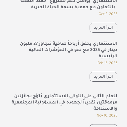
الاستثماري يواصل دعم مشروع “حفظ النعمة”
بالتعاون مع جمعية بسمة الحياة الخيرية
Oct 2, 2025
اقرأ المزيد
الاستثماري يحقق أرباحاً صافية تتجاوز 27 مليون
دينار في 2025 مع نمو في المؤشرات المالية
الرئيسية
Feb 15, 2026
اقرأ المزيد
للعام الثاني على التوالي الاستثماري يُتوَّج بجائزتين
مرموقتين تقديراً لجهوده في المسؤولية المجتمعية
والاستدامة
Nov 10, 2025