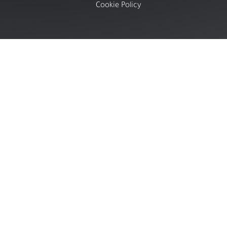
Cookie Policy