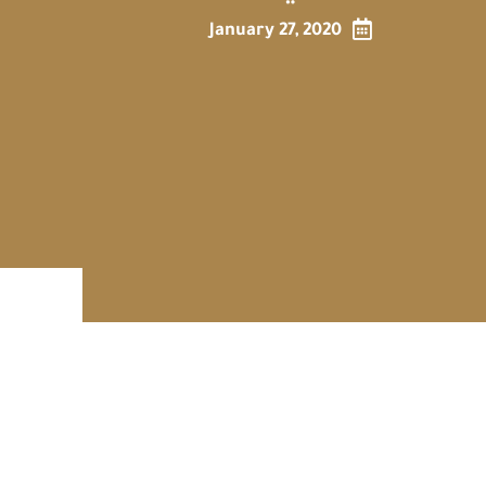

January 27, 2020