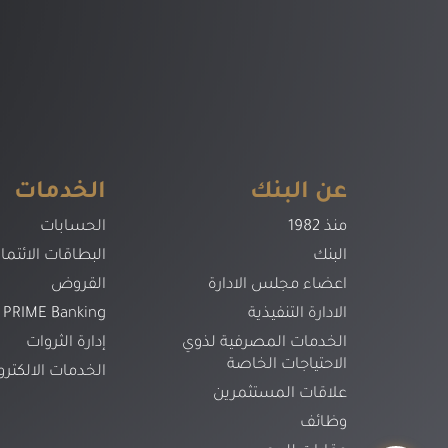
عن البنك
الخدمات
منذ 1982
الحسابات
البنك
البطاقات الائتمان
اعضاء مجلس الادارة
القروض
الادارة التنفيذية
PRIME Banking
الخدمات المصرفية لذوي
إدارة الثروات
الاحتياجات الخاصة
الخدمات الالكترو
علاقات المستثمرين
وظائف