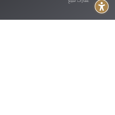
عقارات للبيع