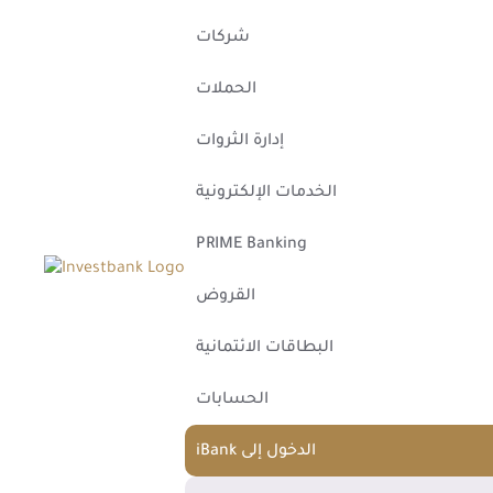
شركات
الحملات
إدارة الثروات
الخدمات الإلكترونية
PRIME Banking
القروض
البطاقات الائتمانية
الحسابات
iBank الدخول إلى