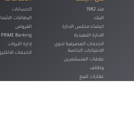
منذ 1982
الحسابات
البنك
البطاقات الائتمان
اعضاء مجلس الادارة
القروض
الادارة التنفيذية
PRIME Banking
الخدمات المصرفية لذوي
إدارة الثروات
الاحتياجات الخاصة
الخدمات الالكترو
علاقات المستثمرين
وظائف
عقارات للبيع