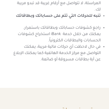
المراسلة، لا تتواصل مع أرقام غريبة قد تبدو مريبة
لك.
تنبه للحركات التي تتم على حساباتك وبطاقاتك
راجع كشوفات حساباتك وبطاقاتك باستمرار.
يمكنك من خلال خدمة iBank استخراج كشوفات
الحسابات والبطاقات الكترونياً.
في حال لاحظت أي حركات مالية مريبة، يمكنك
التواصل مع مركز الخدمة الهاتفية كما يمكنك الإبلاغ
عن أية بطاقات مسروقة أو ضائعة.