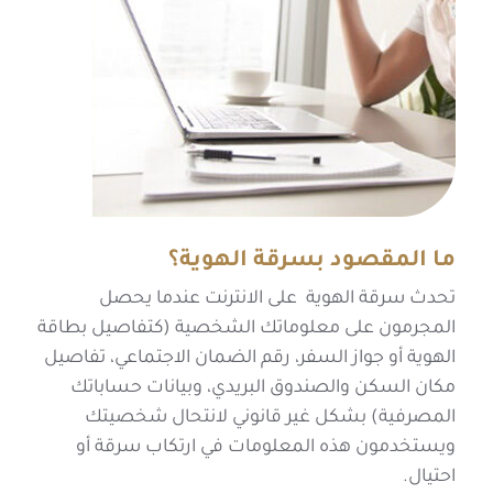
ما المقصود بسرقة الهوية؟
تحدث سرقة الهوية على الانترنت عندما يحصل
المجرمون على معلوماتك الشخصية (كتفاصيل بطاقة
الهوية أو جواز السفر، رقم الضمان الاجتماعي، تفاصيل
مكان السكن والصندوق البريدي، وبيانات حساباتك
المصرفية) بشكل غير قانوني لانتحال شخصيتك
ويستخدمون هذه المعلومات في ارتكاب سرقة أو
احتيال.