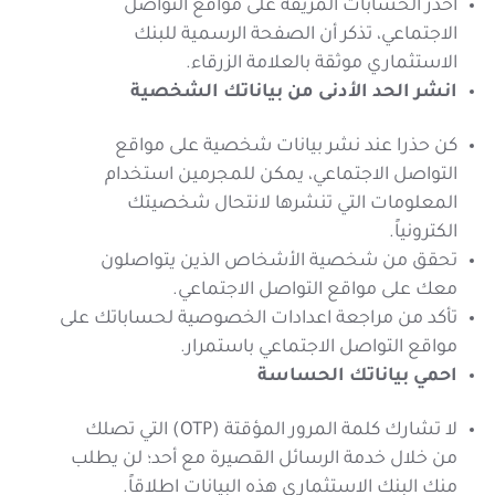
احذر الحسابات المزيفة على مواقع التواصل
الاجتماعي، تذكر أن الصفحة الرسمية للبنك
الاستثماري موثقة بالعلامة الزرقاء.
انشر الحد الأدنى من بياناتك الشخصية
كن حذرا عند نشر بيانات شخصية على مواقع
التواصل الاجتماعي، يمكن للمجرمين استخدام
المعلومات التي تنشرها لانتحال شخصيتك
الكترونياً.
تحقق من شخصية الأشخاص الذين يتواصلون
معك على مواقع التواصل الاجتماعي.
تأكد من مراجعة اعدادات الخصوصية لحساباتك على
مواقع التواصل الاجتماعي باستمرار.
احمي بياناتك الحساسة
لا تشارك كلمة المرور المؤقتة (OTP) التي تصلك
من خلال خدمة الرسائل القصيرة مع أحد؛ لن يطلب
منك البنك الاستثماري هذه البيانات اطلاقاً.