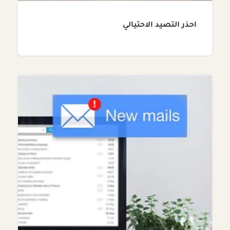
احذر التصيد الاحتيالي