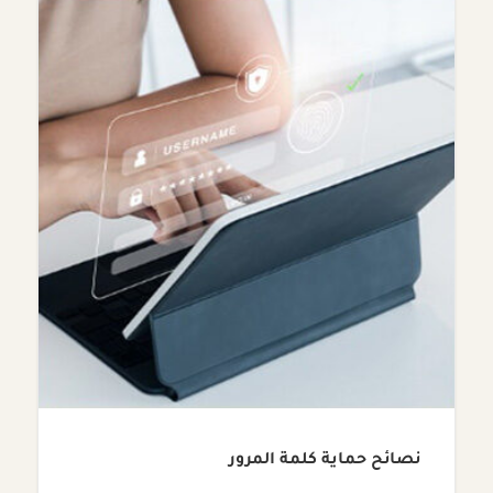
نصائح حماية كلمة المرور