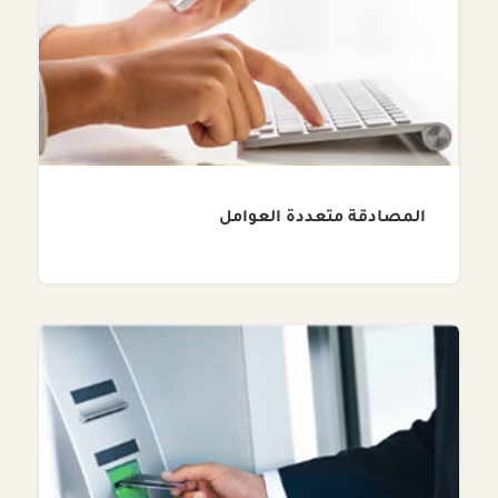
المصادقة متعددة العوامل