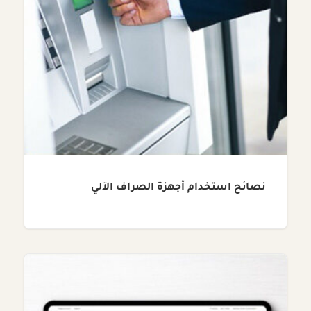
نصائح استخدام أجهزة الصراف الآلي