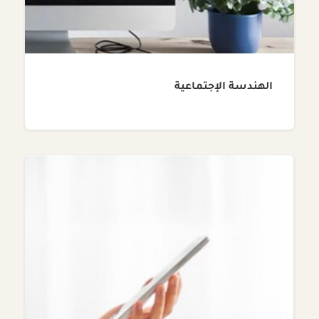
الهندسة الإجتماعية