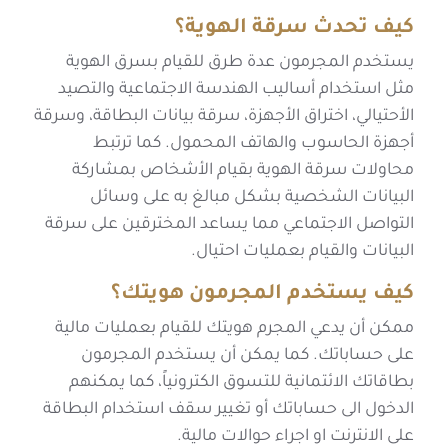
كيف تحدث سرقة الهوية؟
يستخدم المجرمون عدة طرق للقيام بسرق الهوية
مثل استخدام أساليب الهندسة الاجتماعية والتصيد
الأحتيالي، اختراق الأجهزة، سرقة بيانات البطاقة، وسرقة
أجهزة الحاسوب والهاتف المحمول. كما ترتبط
محاولات سرقة الهوية بقيام الأشخاص بمشاركة
البيانات الشخصية بشكل مبالغ به على وسائل
التواصل الاجتماعي مما يساعد المخترقين على سرقة
البيانات والقيام بعمليات احتيال.
كيف يستخدم المجرمون هويتك؟
ممكن أن يدعي المجرم هويتك للقيام بعمليات مالية
على حساباتك. كما يمكن أن يستخدم المجرمون
بطاقاتك الائتمانية للتسوق الكترونياً، كما يمكنهم
الدخول الى حساباتك أو تغيير سقف استخدام البطاقة
على الانترنت او اجراء حوالات مالية.