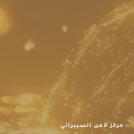
مركز لأمن السيبراني