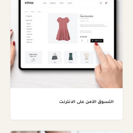
التسوق الآمن على الانترنت