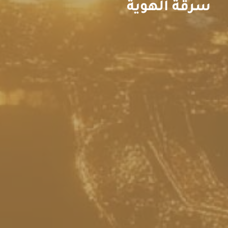
سرقة الهوية