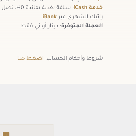
خدمة iCash
راتبك الشهري عبر
iBank
.
العملة المتوفرة
: دينار أردني فقط.
شروط وأحكام الحساب:
اضغط هنا
Accounts Arabic