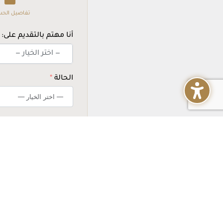
تفاصيل الح
أنا مهتم بالتقديم على:
— اختر الخيار —
الحالة
حالة العمل:
التالي