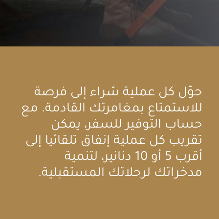
حوّل كل عملية شراء إلى فرصة
للاستمتاع بمغامرتك القادمة. مع
حساب التوفير للسفر، يمكن
تقريب كل عملية إنفاق تلقائيا إلى
أقرب 5 أو 10 دنانير، لتنمية
مدخراتك لرحلاتك المستقبلية.