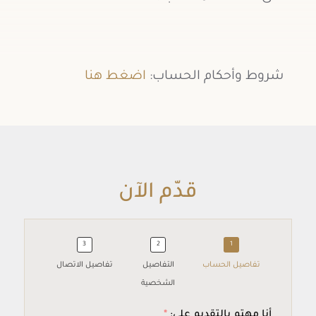
شروط وأحكام الحساب:
اضغط هنا
قدّم الآن
Accounts Arabic
تفاصيل الحساب
التفاصيل
تفاصيل الاتصال
الشخصية
أنا مهتم بالتقديم على: