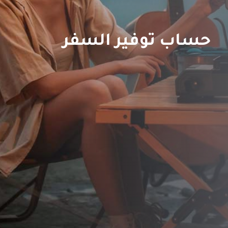
حساب توفير السفر