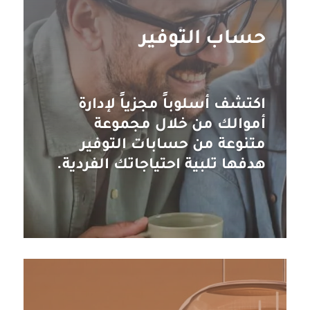
حساب التوفير
اكتشف أسلوباً مجزياً لإدارة
أموالك من خلال مجموعة
متنوعة من حسابات التوفير
هدفها تلبية احتياجاتك الفردية.