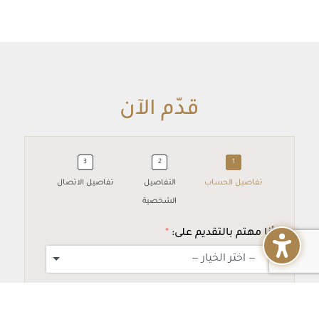
قدّم الآن
Accounts Arabic
تفاصيل الحساب
التفاصيل
تفاصيل الاتصال
الشخصية
أنا مهتم بالتقديم على:
— اختر الخيار —
الحالة