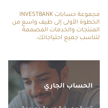
مجموعة حسابات INVESTBANK
الخطوة الأولى إلى طيف واسع من
المنتجات والخدمات المصممة
لتناسب جميع احتياجاتك.
الحساب الجاري