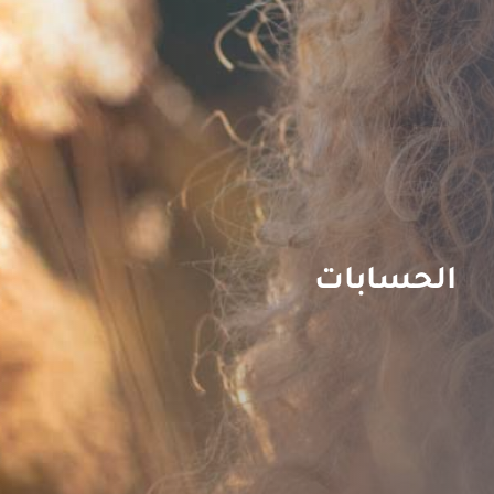
الحسابات