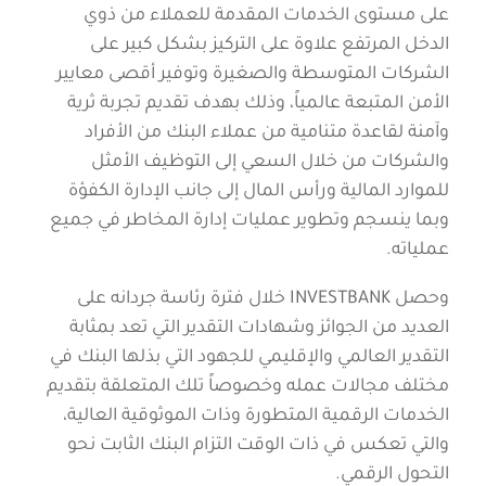
على مستوى الخدمات المقدمة للعملاء من ذوي
الدخل المرتفع علاوة على التركيز بشكل كبير على
الشركات المتوسطة والصغيرة وتوفير أقصى معايير
الأمن المتبعة عالمياً، وذلك بهدف تقديم تجربة ثرية
وآمنة لقاعدة متنامية من عملاء البنك من الأفراد
والشركات من خلال السعي إلى التوظيف الأمثل
للموارد المالية ورأس المال إلى جانب الإدارة الكفؤة
وبما ينسجم وتطوير عمليات إدارة المخاطر في جميع
عملياته.
وحصل INVESTBANK خلال فترة رئاسة جردانه على
العديد من الجوائز وشهادات التقدير التي تعد بمثابة
التقدير العالمي والإقليمي للجهود التي بذلها البنك في
مختلف مجالات عمله وخصوصاً تلك المتعلقة بتقديم
الخدمات الرقمية المتطورة وذات الموثوقية العالية،
والتي تعكس في ذات الوقت التزام البنك الثابت نحو
التحول الرقمي.