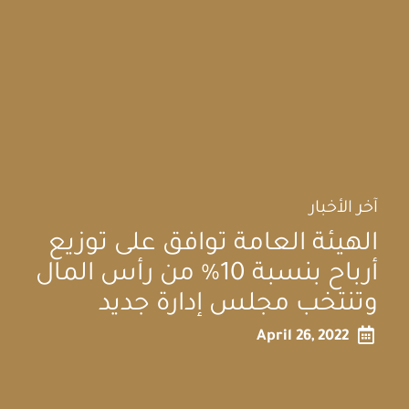
آخر الأخبار
الهيئة العامة توافق على توزيع
أرباح بنسبة 10% من رأس المال
وتنتخب مجلس إدارة جديد

April 26, 2022