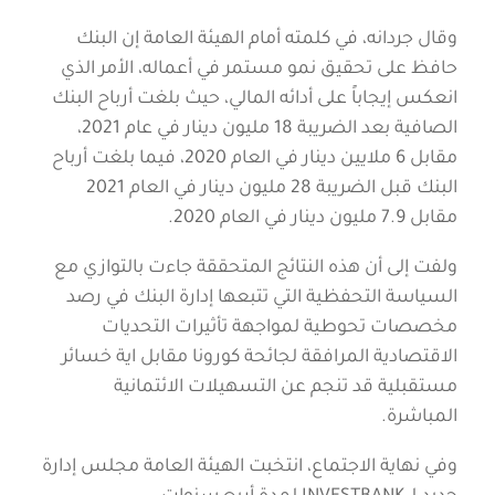
وقال جردانه، في كلمته أمام الهيئة العامة إن البنك
حافظ على تحقيق نمو مستمر في أعماله، الأمر الذي
انعكس إيجاباً على أدائه المالي، حيث بلغت أرباح البنك
الصافية بعد الضريبة 18 مليون دينار في عام 2021،
مقابل 6 ملايين دينار في العام 2020، فيما بلغت أرباح
البنك قبل الضريبة 28 مليون دينار في العام 2021
مقابل 7.9 مليون دينار في العام 2020.
ولفت إلى أن هذه النتائج المتحققة جاءت بالتوازي مع
السياسة التحفظية التي تتبعها إدارة البنك في رصد
مخصصات تحوطية لمواجهة تأثيرات التحديات
الاقتصادية المرافقة لجائحة كورونا مقابل اية خسائر
مستقبلية قد تنجم عن التسهيلات الائتمانية
المباشرة.
وفي نهاية الاجتماع، انتخبت الهيئة العامة مجلس إدارة