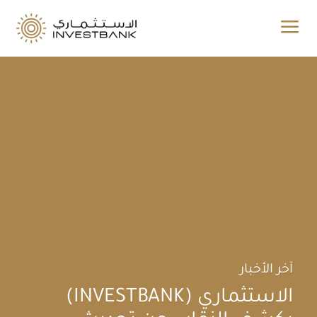
a
آخر الأخبار
الاستثماري (INVESTBANK)