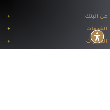
+
عن البنك
+
الخدمات
+
النشرات
+
الشركات التابعة
+
المساعدة
تابعنا