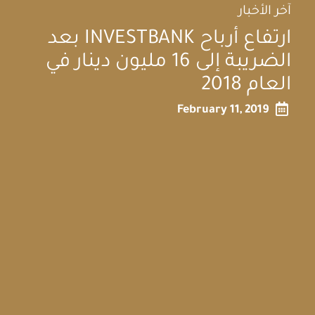
آخر الأخبار
ارتفاع أرباح INVESTBANK بعد
الضريبة إلى 16 مليون دينار في
العام 2018

February 11, 2019