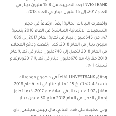
INVESTBANK بعد الضريبة، من 15.8 مليون دينار في
العام 2017، إلى 16 مليون دينار في العام 2018.
وأظهرت البيانات المالية أيضاً، ارتفاعاً في حجم
التسهيلات الائتمانية المباشرة في العام 2018 بنسبة
7%، من 645مليون دينار في نهاية العام 2017 إلى 689
مليون دينار في العام 2018، كما ارتفعت ودائع العملاء
في العام 2018 لتصل إلى 748مليون دينار في نهاية عام
2018 مقارنة مع 676مليون دينار في نهاية 2017وبارتفاع
نسبته 11%.
وحقق INVESTBANK ارتفاعاً في مجموع موجوداته
بنسبة 7.4% لتبلغ 1.15 مليار دينار في نهاية عام 2018
مقابل 1.07 مليار دينار في نهاية عام 2017، فيما تجاوز
إجمالي الدخل في العام 2018 مبلغ 50 مليون دينار.
وفي تعليقه على هذه النتائج، قال رئيس مجلس إدارة