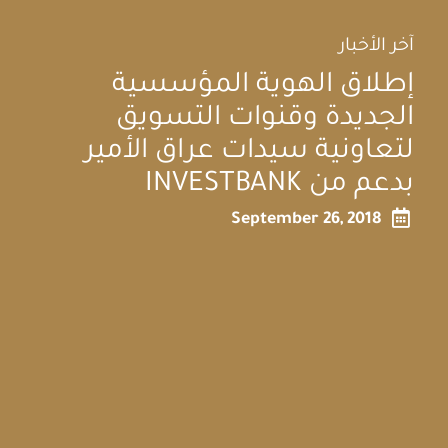
آخر الأخبار
إطلاق الهوية المؤسسية
الجديدة وقنوات التسويق
لتعاونية سيدات عراق الأمير
بدعم من INVESTBANK

September 26, 2018