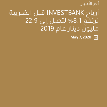
آخر الأخبار
أرباح INVESTBANK قبل الضريبة
ترتفع 8.1% لتصل إلى 22.9
مليون دينار عام 2019

May 7, 2020