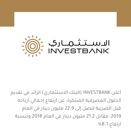
أعلن INVESTBANK (البنك الاستثماري) الرائد في تقديم
الحلول المصرفية المبتكرة، عن ارتفاع إجمالي أرباحه
قبل الضريبة لتصل إلى 22.9 مليون دينار في العام
2019، مقابل 21.2 مليون دينار في العام 2018 وبنسبة
ارتفاع 8.1%.